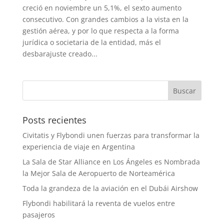
creció en noviembre un 5,1%, el sexto aumento
consecutivo . Con grandes cambios a la vista en la
gestión aérea, y por lo que respecta a la forma
jurídica o societaria de la entidad, más el
desbarajuste creado...
Posts recientes
Civitatis y Flybondi unen fuerzas para transformar la
experiencia de viaje en Argentina
La Sala de Star Alliance en Los Ángeles es Nombrada
la Mejor Sala de Aeropuerto de Norteamérica
Toda la grandeza de la aviación en el Dubái Airshow
Flybondi habilitará la reventa de vuelos entre
pasajeros