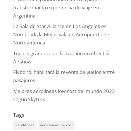
transformar la experiencia de viaje en
Argentina
La Sala de Star Alliance en Los Ángeles es
Nombrada la Mejor Sala de Aeropuerto de
Norteamérica
Toda la grandeza de la aviación en el Dubái
Airshow
Flybondi habilitará la reventa de vuelos entre
pasajeros
Mejores aerolíneas low cost del mundo 2023
según Skytrax
Tags
aerolÃ­neas
aerolÃ­neas low cost