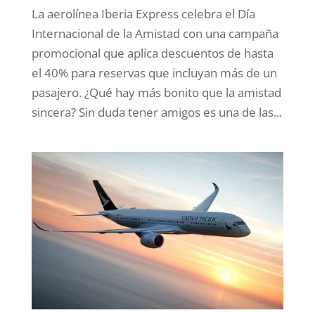
La aerolínea Iberia Express celebra el Día
Internacional de la Amistad con una campaña
promocional que aplica descuentos de hasta
el 40% para reservas que incluyan más de un
pasajero. ¿Qué hay más bonito que la amistad
sincera? Sin duda tener amigos es una de las...