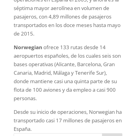
séptima mayor aerolínea en volumen de
pasajeros, con 4,89 millones de pasajeros
transportados en los doce meses hasta mayo
de 2015.
Norwegian
ofrece 133 rutas desde 14
aeropuertos españoles, de los cuales seis son
bases operativas (Alicante, Barcelona, Gran
Canaria, Madrid, Málaga y Tenerife Sur),
donde mantiene casi una quinta parte de su
flota de 100 aviones y da empleo a casi 900
personas.
Desde su inicio de operaciones, Norwegian ha
transportado casi 17 millones de pasajeros en
España.