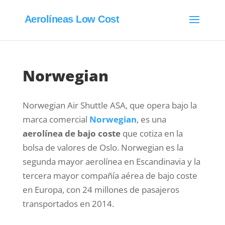
Aerolíneas Low Cost
Norwegian
Norwegian Air Shuttle ASA, que opera bajo la
marca comercial
Norwegian
, es una
aerolínea de bajo coste
que cotiza en la
bolsa de valores de Oslo. Norwegian es la
segunda mayor aerolínea en Escandinavia y la
tercera mayor compañía aérea de bajo coste
en Europa, con 24 millones de pasajeros
transportados en 2014.