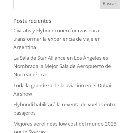
Posts recientes
Civitatis y Flybondi unen fuerzas para
transformar la experiencia de viaje en
Argentina
La Sala de Star Alliance en Los Ángeles es
Nombrada la Mejor Sala de Aeropuerto de
Norteamérica
Toda la grandeza de la aviación en el Dubái
Airshow
Flybondi habilitará la reventa de vuelos entre
pasajeros
Mejores aerolíneas low cost del mundo 2023
según Skytrax