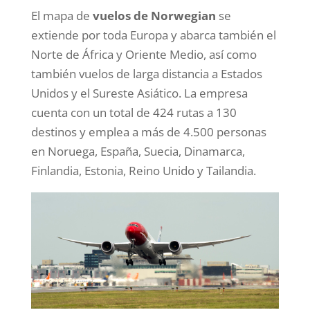
El mapa de
vuelos de Norwegian
se
extiende por toda Europa y abarca también el
Norte de África y Oriente Medio, así como
también vuelos de larga distancia a Estados
Unidos y el Sureste Asiático. La empresa
cuenta con un total de 424 rutas a 130
destinos y emplea a más de 4.500 personas
en Noruega, España, Suecia, Dinamarca,
Finlandia, Estonia, Reino Unido y Tailandia.