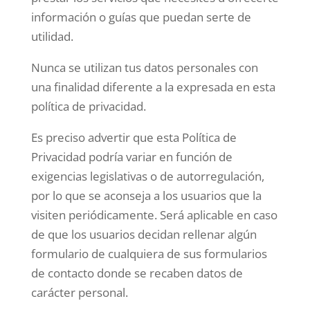
información o guías que puedan serte de
utilidad.
Nunca se utilizan tus datos personales con
una finalidad diferente a la expresada en esta
política de privacidad.
Es preciso advertir que esta Política de
Privacidad podría variar en función de
exigencias legislativas o de autorregulación,
por lo que se aconseja a los usuarios que la
visiten periódicamente. Será aplicable en caso
de que los usuarios decidan rellenar algún
formulario de cualquiera de sus formularios
de contacto donde se recaben datos de
carácter personal.