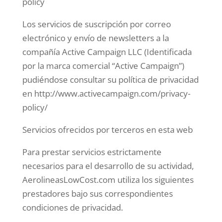
policy
Los servicios de suscripción por correo
electrónico y envío de newsletters a la
compañía Active Campaign LLC (Identificada
por la marca comercial “Active Campaign”)
pudiéndose consultar su política de privacidad
en http://www.activecampaign.com/privacy-
policy/
Servicios ofrecidos por terceros en esta web
Para prestar servicios estrictamente
necesarios para el desarrollo de su actividad,
AerolineasLowCost.com utiliza los siguientes
prestadores bajo sus correspondientes
condiciones de privacidad.