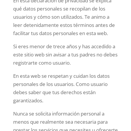
En esta declaración de privacidad se explica
qué datos personales se recopilan de los
usuarios y cómo son utilizados. Te animo a
leer detenidamente estos términos antes de
facilitar tus datos personales en esta web.
Si eres menor de trece años y has accedido a
este sitio web sin avisar a tus padres no debes
registrarte como usuario.
En esta web se respetan y cuidan los datos
personales de los usuarios. Como usuario
debes saber que tus derechos están
garantizados.
Nunca se solicita información personal a
menos que realmente sea necesaria para
prestar los servicios que necesites u ofrecerte