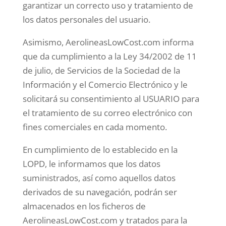
garantizar un correcto uso y tratamiento de
los datos personales del usuario.
Asimismo, AerolineasLowCost.com informa
que da cumplimiento a la Ley 34/2002 de 11
de julio, de Servicios de la Sociedad de la
Información y el Comercio Electrónico y le
solicitará su consentimiento al USUARIO para
el tratamiento de su correo electrónico con
fines comerciales en cada momento.
En cumplimiento de lo establecido en la
LOPD, le informamos que los datos
suministrados, así como aquellos datos
derivados de su navegación, podrán ser
almacenados en los ficheros de
AerolineasLowCost.com y tratados para la