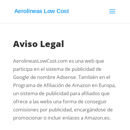
Aerolíneas Low Cost
Aviso Legal
AerolineasLowCost.com es una web que
participa en el sistema de publicidad de
Google de nombre Adsense. También en el
Programa de Afiliación de Amazon en Europa,
un sistema de publicidad para afiliados que
ofrece a las webs una forma de conseguir
comisiones por publicidad, encargándose de
promocionar o incluir enlaces a Amazon.es.