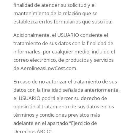
finalidad de atender su solicitud y el
mantenimiento de la relación que se
establezca en los formularios que suscriba.
Adicionalmente, el USUARIO consiente el
tratamiento de sus datos con la finalidad de
informarles, por cualquier medio, incluido el
correo electrónico, de productos y servicios
de AerolineasLowCost.com.
En caso de no autorizar el tratamiento de sus
datos con la finalidad señalada anteriormente,
el USUARIO podrá ejercer su derecho de
oposición al tratamiento de sus datos en los
términos y condiciones previstos más
adelante en el apartado “Ejercicio de
Derechos ARCO”.