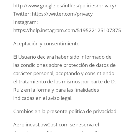
http://www.google.es/intl/es/policies/privacy/
Twitter: https://twitter.com/privacy
Instagram:
https://help.instagram.com/519522125107875
Aceptación y consentimiento
El Usuario declara haber sido informado de
las condiciones sobre protección de datos de
carácter personal, aceptando y consintiendo
el tratamiento de los mismos por parte de D.
Ruíz en la forma y para las finalidades
indicadas en el aviso legal.
Cambios en la presente política de privacidad
AerolineasLowCost.com se reserva el