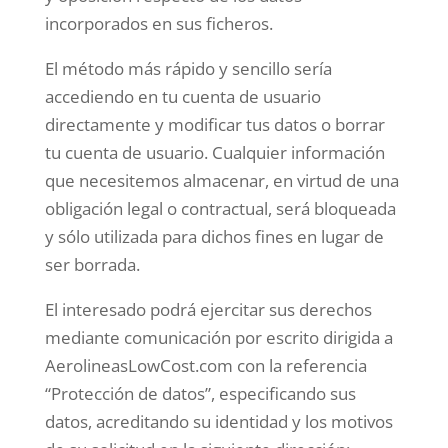
incorporados en sus ficheros.
El método más rápido y sencillo sería
accediendo en tu cuenta de usuario
directamente y modificar tus datos o borrar
tu cuenta de usuario. Cualquier información
que necesitemos almacenar, en virtud de una
obligación legal o contractual, será bloqueada
y sólo utilizada para dichos fines en lugar de
ser borrada.
El interesado podrá ejercitar sus derechos
mediante comunicación por escrito dirigida a
AerolineasLowCost.com con la referencia
“Protección de datos”, especificando sus
datos, acreditando su identidad y los motivos