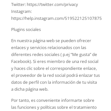
Twitter: https://twitter.com/privacy
Instagram:
https://help.instagram.com/519522125107875
Plugins sociales
En nuestra página web se pueden ofrecer
enlaces y servicios relacionados con las
diferentes redes sociales ( p.ej “Me gusta” de
Facebook). Si eres miembro de una red social
y haces clic sobre el correspondiente enlace,
el proveedor de la red social podrá enlazar tus
datos de perfil con la información de tu visita
a dicha página web.
Por tanto, es conveniente informarte sobre
las funciones y políticas sobre el tratamiento