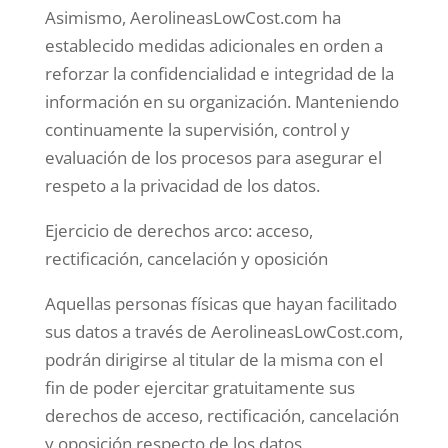
Asimismo, AerolineasLowCost.com ha
establecido medidas adicionales en orden a
reforzar la confidencialidad e integridad de la
información en su organización. Manteniendo
continuamente la supervisión, control y
evaluación de los procesos para asegurar el
respeto a la privacidad de los datos.
Ejercicio de derechos arco: acceso,
rectificación, cancelación y oposición
Aquellas personas físicas que hayan facilitado
sus datos a través de AerolineasLowCost.com,
podrán dirigirse al titular de la misma con el
fin de poder ejercitar gratuitamente sus
derechos de acceso, rectificación, cancelación
y oposición respecto de los datos