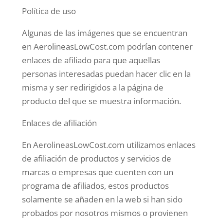
Política de uso
Algunas de las imágenes que se encuentran
en AerolineasLowCost.com podrían contener
enlaces de afiliado para que aquellas
personas interesadas puedan hacer clic en la
misma y ser redirigidos a la página de
producto del que se muestra información.
Enlaces de afiliación
En AerolineasLowCost.com utilizamos enlaces
de afiliación de productos y servicios de
marcas o empresas que cuenten con un
programa de afiliados, estos productos
solamente se añaden en la web si han sido
probados por nosotros mismos o provienen