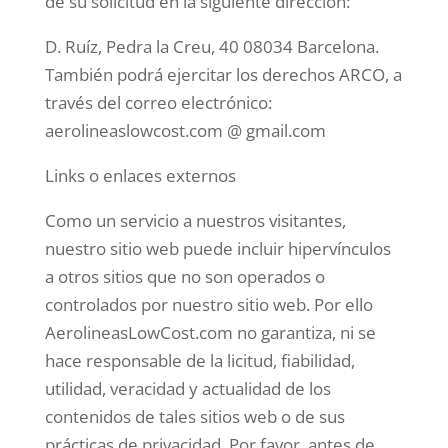
de su solicitud en la siguiente dirección:
D. Ruíz, Pedra la Creu, 40 08034 Barcelona.
También podrá ejercitar los derechos ARCO, a
través del correo electrónico:
aerolineaslowcost.com @ gmail.com
Links o enlaces externos
Como un servicio a nuestros visitantes,
nuestro sitio web puede incluir hipervínculos
a otros sitios que no son operados o
controlados por nuestro sitio web. Por ello
AerolineasLowCost.com no garantiza, ni se
hace responsable de la licitud, fiabilidad,
utilidad, veracidad y actualidad de los
contenidos de tales sitios web o de sus
prácticas de privacidad. Por favor, antes de