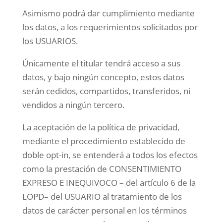
Asimismo podrá dar cumplimiento mediante
los datos, a los requerimientos solicitados por
los USUARIOS.
Únicamente el titular tendrá acceso a sus
datos, y bajo ningún concepto, estos datos
serán cedidos, compartidos, transferidos, ni
vendidos a ningún tercero.
La aceptación de la política de privacidad,
mediante el procedimiento establecido de
doble opt-in, se entenderá a todos los efectos
como la prestación de CONSENTIMIENTO
EXPRESO E INEQUIVOCO – del artículo 6 de la
LOPD– del USUARIO al tratamiento de los
datos de carácter personal en los términos