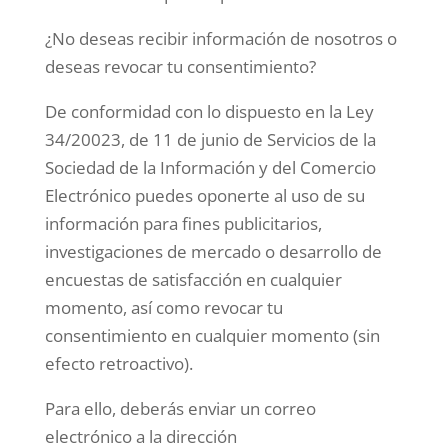
¿No deseas recibir información de nosotros o
deseas revocar tu consentimiento?
De conformidad con lo dispuesto en la Ley
34/20023, de 11 de junio de Servicios de la
Sociedad de la Información y del Comercio
Electrónico puedes oponerte al uso de su
información para fines publicitarios,
investigaciones de mercado o desarrollo de
encuestas de satisfacción en cualquier
momento, así como revocar tu
consentimiento en cualquier momento (sin
efecto retroactivo).
Para ello, deberás enviar un correo
electrónico a la dirección