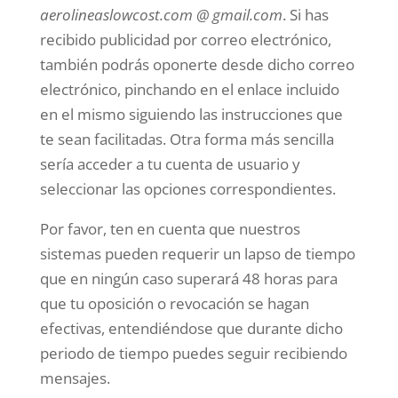
aerolineaslowcost.com @ gmail.com
. Si has
recibido publicidad por correo electrónico,
también podrás oponerte desde dicho correo
electrónico, pinchando en el enlace incluido
en el mismo siguiendo las instrucciones que
te sean facilitadas. Otra forma más sencilla
sería acceder a tu cuenta de usuario y
seleccionar las opciones correspondientes.
Por favor, ten en cuenta que nuestros
sistemas pueden requerir un lapso de tiempo
que en ningún caso superará 48 horas para
que tu oposición o revocación se hagan
efectivas, entendiéndose que durante dicho
periodo de tiempo puedes seguir recibiendo
mensajes.