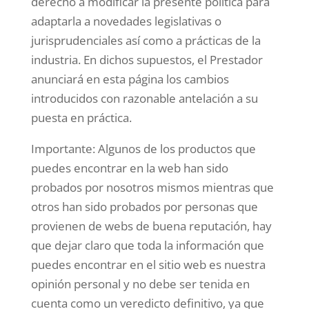
derecho a modificar la presente política para
adaptarla a novedades legislativas o
jurisprudenciales así como a prácticas de la
industria. En dichos supuestos, el Prestador
anunciará en esta página los cambios
introducidos con razonable antelación a su
puesta en práctica.
Importante: Algunos de los productos que
puedes encontrar en la web han sido
probados por nosotros mismos mientras que
otros han sido probados por personas que
provienen de webs de buena reputación, hay
que dejar claro que toda la información que
puedes encontrar en el sitio web es nuestra
opinión personal y no debe ser tenida en
cuenta como un veredicto definitivo, ya que