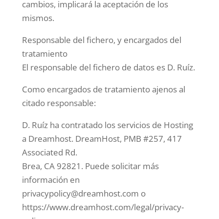
cambios, implicará la aceptación de los
mismos.
Responsable del fichero, y encargados del
tratamiento
El responsable del fichero de datos es D. Ruíz.
Como encargados de tratamiento ajenos al
citado responsable:
D. Ruíz ha contratado los servicios de Hosting
a Dreamhost. DreamHost, PMB #257, 417
Associated Rd.
Brea, CA 92821. Puede solicitar más
información en
privacypolicy@dreamhost.com o
https://www.dreamhost.com/legal/privacy-