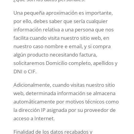
Una pequeña aproximación es importante,
por ello, debes saber que sería cualquier
información relativa a una persona que nos
facilita cuando visita nuestro sitio web, en
nuestro caso nombre e email, y si compra
algún producto necesitando factura,
solicitaremos Domicilio completo, apellidos y
DNI o CIF.
Adicionalmente, cuando visitas nuestro sitio
web, determinada información se almacena
automáticamente por motivos técnicos como
la dirección IP asignada por su proveedor de
acceso a Internet.
Finalidad de los datos recabados y