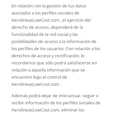
En relación con la gestión de tus datos
asociados a los perfiles sociales de
AerolineasLowCost.com , el ejercicio del
derecho de acceso, dependerá de la
funcionalidad de la red social y las
posibilidades de acceso a la información de
los perfiles de los usuarios. Con relación a los
derechos de acceso y rectificación, le
recordamos que sólo podrá satisfacerse en
relación a aquella información que se
encuentre bajo el control de
AerolineasLowCost.com .
Además podrá dejar de interactuar, seguir o
recibir información de los perfiles sociales de
AerolineasLowCost.com, eliminar los