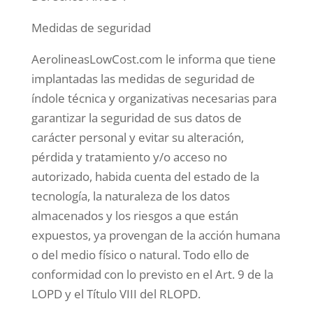
Medidas de seguridad
AerolineasLowCost.com le informa que tiene
implantadas las medidas de seguridad de
índole técnica y organizativas necesarias para
garantizar la seguridad de sus datos de
carácter personal y evitar su alteración,
pérdida y tratamiento y/o acceso no
autorizado, habida cuenta del estado de la
tecnología, la naturaleza de los datos
almacenados y los riesgos a que están
expuestos, ya provengan de la acción humana
o del medio físico o natural. Todo ello de
conformidad con lo previsto en el Art. 9 de la
LOPD y el Título VIII del RLOPD.