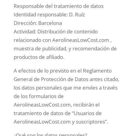
Responsable del tratamiento de datos
Identidad responsable: D. Ruíz
Dirección: Barcelona
Actividad: Distribución de contenido
relacionado con AerolineasLowCost.com ,
muestra de publicidad, y recomendación de
productos de afiliado.
​A efectos de lo previsto en el Reglamento
General de Protección de Datos antes citado,
los datos personales que me envíes a través
de los formularios de
AerolineasLowCost.com, recibirán el
tratamiento de datos de “Usuarios de
AerolineasLowCost.com y suscriptores”.
¿Qué son los datos personales?