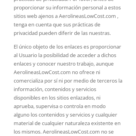
proporcionar su información personal a estos
sitios web ajenos a AerolineasLowCost.com ,
tenga en cuenta que sus prácticas de
privacidad pueden diferir de las nuestras.
El único objeto de los enlaces es proporcionar
al Usuario la posibilidad de acceder a dichos
enlaces y conocer nuestro trabajo, aunque
AerolineasLowCost.com no ofrece ni
comercializa por sí ni por medio de terceros la
información, contenidos y servicios
disponibles en los sitios enlazados, ni
aprueba, supervisa o controla en modo
alguno los contenidos y servicios y cualquier
material de cualquier naturaleza existente en
los mismos. AerolineasLowCost.com no se