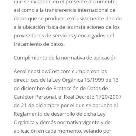
que se exponen en el presente documento,
así como a la transferencia internacional de
datos que se produce, exclusivamente debido
a la ubicación física de las instalaciones de los
proveedores de servicios y encargados del
tratamiento de datos.
Cumplimiento de la normativa de aplicación
AerolineasLowCost.com cumple con las
directrices de la Ley Orgánica 15/1999 de 13
de diciembre de Protección de Datos de
Carácter Personal, el Real Decreto 1720/2007
de 21 de diciembre por el que se aprueba el
Reglamento de desarrollo de dicha Ley
Orgánica y demás normativa vigente y de
aplicación en cada momento, velando por