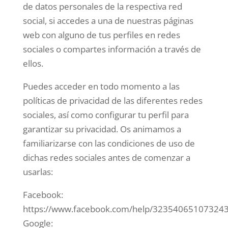
de datos personales de la respectiva red
social, si accedes a una de nuestras páginas
web con alguno de tus perfiles en redes
sociales o compartes información a través de
ellos.
Puedes acceder en todo momento a las
políticas de privacidad de las diferentes redes
sociales, así como configurar tu perfil para
garantizar su privacidad. Os animamos a
familiarizarse con las condiciones de uso de
dichas redes sociales antes de comenzar a
usarlas:
Facebook:
https://www.facebook.com/help/323540651073243
Google: