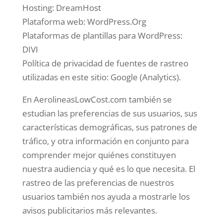
Hosting: DreamHost
Plataforma web: WordPress.Org
Plataformas de plantillas para WordPress:
DIVI
Política de privacidad de fuentes de rastreo
utilizadas en este sitio: Google (Analytics).
En AerolineasLowCost.com también se
estudian las preferencias de sus usuarios, sus
características demográficas, sus patrones de
tráfico, y otra información en conjunto para
comprender mejor quiénes constituyen
nuestra audiencia y qué es lo que necesita. El
rastreo de las preferencias de nuestros
usuarios también nos ayuda a mostrarle los
avisos publicitarios más relevantes.