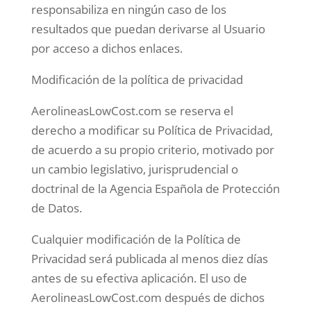
responsabiliza en ningún caso de los
resultados que puedan derivarse al Usuario
por acceso a dichos enlaces.
Modificación de la política de privacidad
AerolineasLowCost.com se reserva el
derecho a modificar su Política de Privacidad,
de acuerdo a su propio criterio, motivado por
un cambio legislativo, jurisprudencial o
doctrinal de la Agencia Española de Protección
de Datos.
Cualquier modificación de la Política de
Privacidad será publicada al menos diez días
antes de su efectiva aplicación. El uso de
AerolineasLowCost.com después de dichos