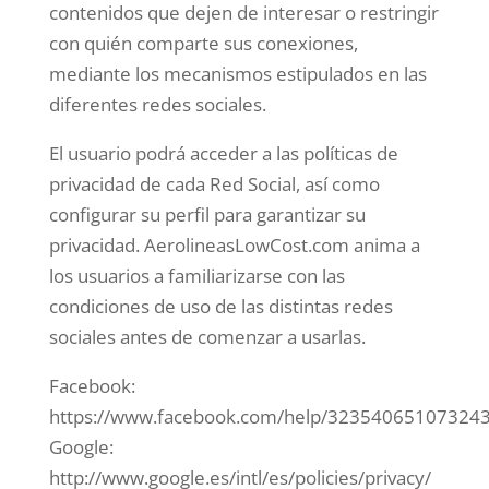
contenidos que dejen de interesar o restringir
con quién comparte sus conexiones,
mediante los mecanismos estipulados en las
diferentes redes sociales.
El usuario podrá acceder a las políticas de
privacidad de cada Red Social, así como
configurar su perfil para garantizar su
privacidad. AerolineasLowCost.com anima a
los usuarios a familiarizarse con las
condiciones de uso de las distintas redes
sociales antes de comenzar a usarlas.
Facebook:
https://www.facebook.com/help/323540651073243
Google:
http://www.google.es/intl/es/policies/privacy/