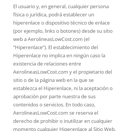
El usuario y, en general, cualquier persona
física o jurídica, podrá establecer un
hiperenlace o dispositivo técnico de enlace
(por ejemplo, links o botones) desde su sitio
web a AerolineasLowCost.com (el
“Hiperenlace“). El establecimiento del
Hiperenlace no implica en ningún caso la
existencia de relaciones entre
AerolineasLowCost.com y el propietario del
sitio o de la página web en la que se
establezca el Hiperenlace, ni la aceptación o
aprobación por parte nuestra de sus
contenidos o servicios. En todo caso,
AerolineasLowCost.com se reserva el
derecho de prohibir o inutilizar en cualquier
momento cualquier Hiperenlace al Sitio Web.