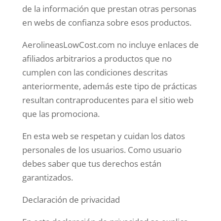
de la información que prestan otras personas
en webs de confianza sobre esos productos.
AerolineasLowCost.com no incluye enlaces de
afiliados arbitrarios a productos que no
cumplen con las condiciones descritas
anteriormente, además este tipo de prácticas
resultan contraproducentes para el sitio web
que las promociona.
En esta web se respetan y cuidan los datos
personales de los usuarios. Como usuario
debes saber que tus derechos están
garantizados.
Declaración de privacidad