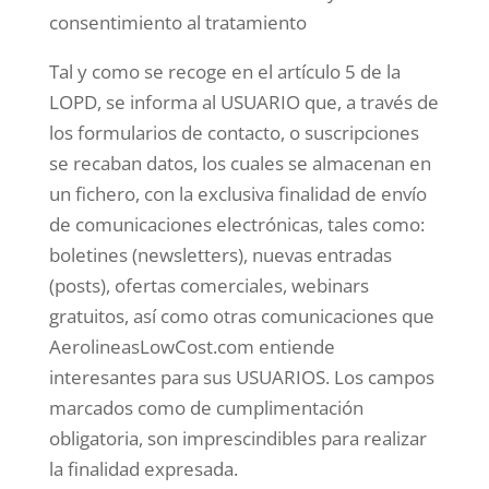
consentimiento al tratamiento
Tal y como se recoge en el artículo 5 de la
LOPD, se informa al USUARIO que, a través de
los formularios de contacto, o suscripciones
se recaban datos, los cuales se almacenan en
un fichero, con la exclusiva finalidad de envío
de comunicaciones electrónicas, tales como:
boletines (newsletters), nuevas entradas
(posts), ofertas comerciales, webinars
gratuitos, así como otras comunicaciones que
AerolineasLowCost.com entiende
interesantes para sus USUARIOS. Los campos
marcados como de cumplimentación
obligatoria, son imprescindibles para realizar
la finalidad expresada.