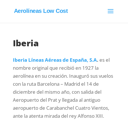
Aerolíneas Low Cost
Iberia
Iberia Líneas Aéreas de España, S.A
.
es el
nombre original que recibió en 1927 la
aerolínea en su creación. Inauguró sus vuelos
con la ruta Barcelona – Madrid el 14 de
diciembre del mismo año, con salida del
Aeropuerto del Prat y llegada al antiguo
aeropuerto de Carabanchel Cuatro Vientos,
ante la atenta mirada del rey Alfonso XIII.