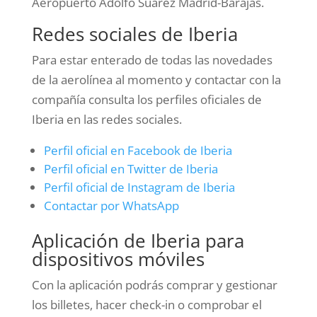
Aeropuerto Adolfo Suárez Madrid-Barajas.
Redes sociales de Iberia
Para estar enterado de todas las novedades
de la aerolínea al momento y contactar con la
compañía consulta los perfiles oficiales de
Iberia en las redes sociales.
Perfil oficial en Facebook de Iberia
Perfil oficial en Twitter de Iberia
Perfil oficial de Instagram de Iberia
Contactar por WhatsApp
Aplicación de Iberia para
dispositivos móviles
Con la aplicación podrás comprar y gestionar
los billetes, hacer check-in o comprobar el