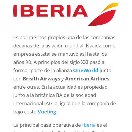
Es por méritos propios una de las compañías
decanas de la aviación mundial. Nacida como
empresa estatal se mantuvo así hasta los
años 90. A principios del siglo XXI pasó a
formar parte de la alianza
OneWorld
junto
con
Brisith Airways
y
American Airlines
entre otras. En la actualidad es propiedad
junto a la británica BA de la sociedad
internacional IAG, al igual que la compañía de
bajo coste
Vueling
.
La principal base operativa de
Iberia
es el