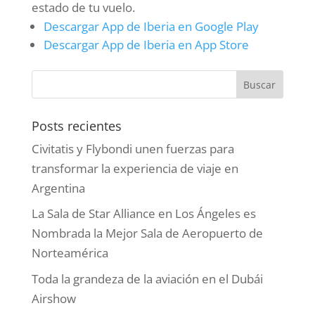
estado de tu vuelo.
Descargar App de Iberia en Google Play
Descargar App de Iberia en App Store
Posts recientes
Civitatis y Flybondi unen fuerzas para
transformar la experiencia de viaje en
Argentina
La Sala de Star Alliance en Los Ángeles es
Nombrada la Mejor Sala de Aeropuerto de
Norteamérica
Toda la grandeza de la aviación en el Dubái
Airshow