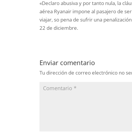
«Declaro abusiva y por tanto nula, la clá
aérea Ryanair impone al pasajero de ser
viajar, so pena de sufrir una penalizació
22 de diciembre.
Enviar comentario
Tu dirección de correo electrónico no se