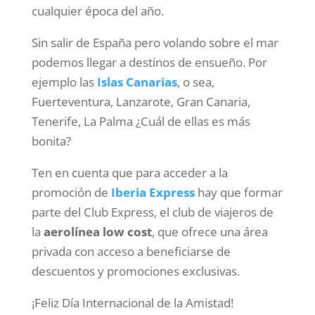
cualquier época del año.
Sin salir de España pero volando sobre el mar
podemos llegar a destinos de ensueño. Por
ejemplo las
Islas Canarias
, o sea,
Fuerteventura, Lanzarote, Gran Canaria,
Tenerife, La Palma ¿Cuál de ellas es más
bonita?
Ten en cuenta que para acceder a la
promoción de
Iberia Express
hay que formar
parte del Club Express, el club de viajeros de
la
aerolínea low cost
, que ofrece una área
privada con acceso a beneficiarse de
descuentos y promociones exclusivas.
¡Feliz Día Internacional de la Amistad!