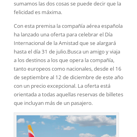
sumamos las dos cosas se puede decir que la
felicidad es máxima.
Con esta premisa la compañía aérea española
ha lanzado una oferta para celebrar el Día
Internacional de la Amistad que se alargará
hasta el día 31 de julio.Busca un amigo y viaja
a los destinos a los que opera la compañía,
tanto europeos como nacionales, desde el 16
de septiembre al 12 de diciembre de este año
con un precio excepcional. La oferta está
orientada a todas aquellas reservas de billetes
que incluyan más de un pasajero.