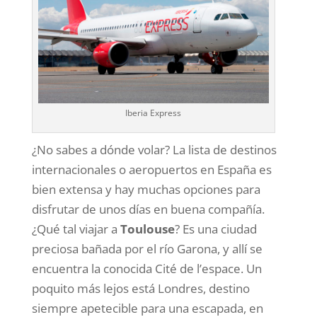
Iberia Express
¿No sabes a dónde volar? La lista de destinos
internacionales o aeropuertos en España es
bien extensa y hay muchas opciones para
disfrutar de unos días en buena compañía.
¿Qué tal viajar a
Toulouse
? Es una ciudad
preciosa bañada por el río Garona, y allí se
encuentra la conocida Cité de l’espace. Un
poquito más lejos está Londres, destino
siempre apetecible para una escapada, en