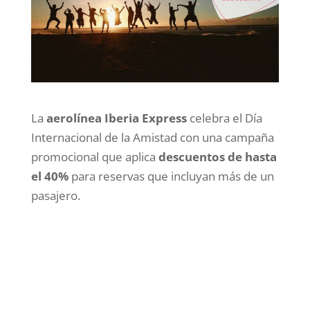
La
aerolínea Iberia Express
celebra el Día
Internacional de la Amistad con una campaña
promocional que aplica
descuentos de hasta
el 40%
para reservas que incluyan más de un
pasajero.