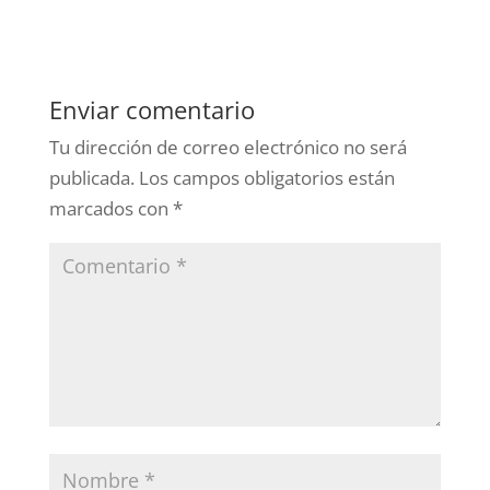
Enviar comentario
Tu dirección de correo electrónico no será
publicada.
Los campos obligatorios están
marcados con
*