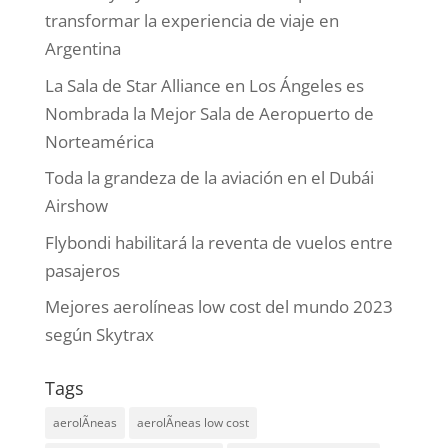
transformar la experiencia de viaje en
Argentina
La Sala de Star Alliance en Los Ángeles es
Nombrada la Mejor Sala de Aeropuerto de
Norteamérica
Toda la grandeza de la aviación en el Dubái
Airshow
Flybondi habilitará la reventa de vuelos entre
pasajeros
Mejores aerolíneas low cost del mundo 2023
según Skytrax
Tags
aerolÃ­neas
aerolÃ­neas low cost