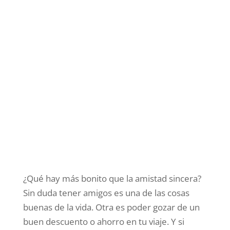
¿Qué hay más bonito que la amistad sincera?
Sin duda tener amigos es una de las cosas
buenas de la vida. Otra es poder gozar de un
buen descuento o ahorro en tu viaje. Y si