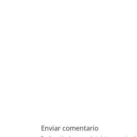
Enviar comentario