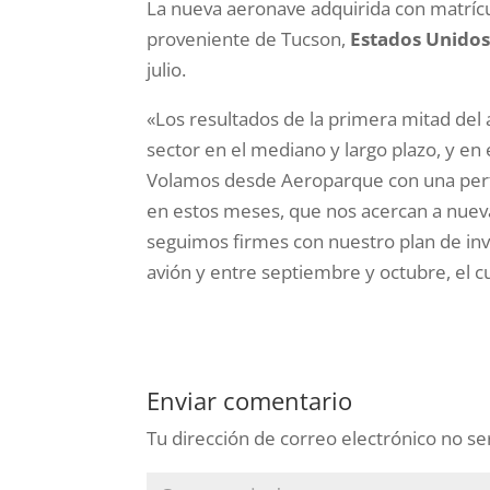
La nueva aeronave adquirida con matrícu
proveniente de Tucson,
Estados Unido
julio.
«Los resultados de la primera mitad del
sector en el mediano y largo plazo, y en
Volamos desde Aeroparque con una perf
en estos meses, que nos acercan a nueva
seguimos firmes con nuestro plan de inv
avión y entre septiembre y octubre, el c
Enviar comentario
Tu dirección de correo electrónico no se