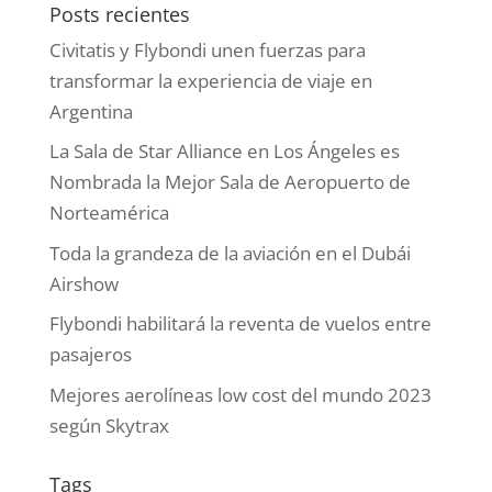
Posts recientes
Civitatis y Flybondi unen fuerzas para
transformar la experiencia de viaje en
Argentina
La Sala de Star Alliance en Los Ángeles es
Nombrada la Mejor Sala de Aeropuerto de
Norteamérica
Toda la grandeza de la aviación en el Dubái
Airshow
Flybondi habilitará la reventa de vuelos entre
pasajeros
Mejores aerolíneas low cost del mundo 2023
según Skytrax
Tags