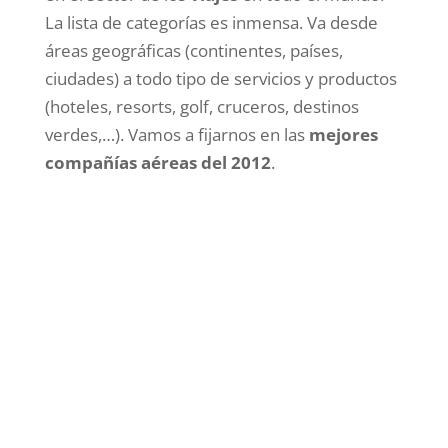
La lista de categorías es inmensa. Va desde
áreas geográficas (continentes, países,
ciudades) a todo tipo de servicios y productos
(hoteles, resorts, golf, cruceros, destinos
verdes,…). Vamos a fijarnos en las
mejores
compañías aéreas del 2012
.