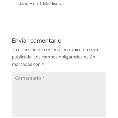
Island Hotel, Maldives
Enviar comentario
Tu dirección de correo electrónico no será
publicada.
Los campos obligatorios están
marcados con
*