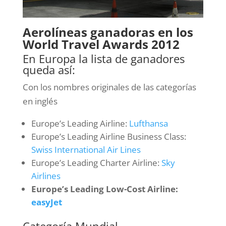
Aerolíneas ganadoras en los
World Travel Awards 2012
En Europa la lista de ganadores
queda así:
Con los nombres originales de las categorías
en inglés
Europe’s Leading Airline:
Lufthansa
Europe’s Leading Airline Business Class:
Swiss International Air Lines
Europe’s Leading Charter Airline:
Sky
Airlines
Europe’s Leading Low-Cost Airline:
easyJet
Categoría Mundial