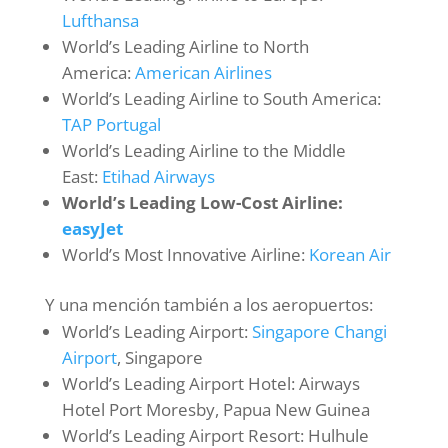
Lufthansa
World’s Leading Airline to North
America:
American Airlines
World’s Leading Airline to South America:
TAP Portugal
World’s Leading Airline to the Middle
East:
Etihad Airways
World’s Leading Low-Cost Airline:
easyJet
World’s Most Innovative Airline:
Korean Air
Y una mención también a los aeropuertos:
World’s Leading Airport:
Singapore Changi
Airport
, Singapore
World’s Leading Airport Hotel: Airways
Hotel Port Moresby, Papua New Guinea
World’s Leading Airport Resort: Hulhule