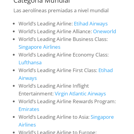
Las aerolíneas premiadas a nivel mundial
World’s Leading Airline:
Etihad Airways
World’s Leading Airline Alliance:
Oneworld
World’s Leading Airline Business Class:
Singapore Airlines
World’s Leading Airline Economy Class:
Lufthansa
World’s Leading Airline First Class:
Etihad
Airways
World’s Leading Airline Inflight
Entertainment:
Virgin Atlantic Airways
World’s Leading Airline Rewards Program:
Emirates
World’s Leading Airline to Asia:
Singapore
Airlines
World’s Leading Airline to Europe: