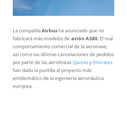
La compañía
Airbus
ha anunciado que no
fabricará más modelos de
avión A380
. El mal
comportamiento comercial de la aeronave,
así como las últimas cancelaciones de pedidos
por parte de las aerolíneas
Qantas
y
Emirates
han dado la puntilla al proyecto más
emblemático de la ingeniería aeronáutica
europea.