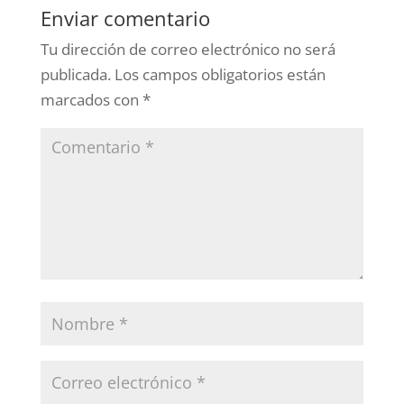
Enviar comentario
Tu dirección de correo electrónico no será
publicada.
Los campos obligatorios están
marcados con
*