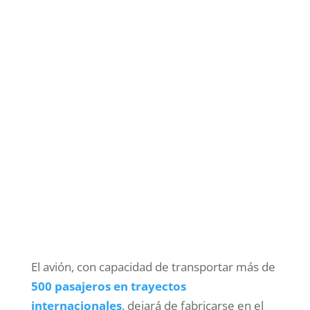
El avión, con capacidad de transportar más de
500 pasajeros en trayectos
internacionales
, dejará de fabricarse en el