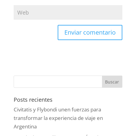
Posts recientes
Civitatis y Flybondi unen fuerzas para
transformar la experiencia de viaje en
Argentina