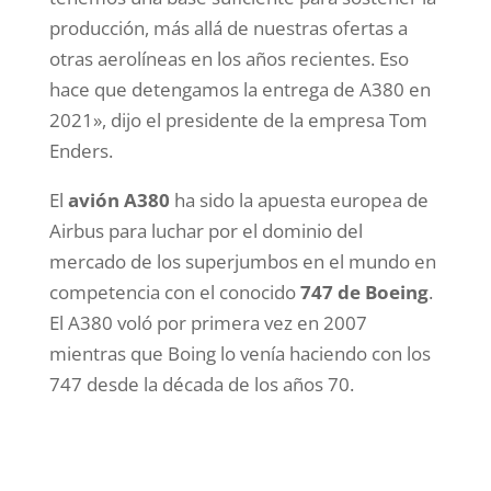
producción, más allá de nuestras ofertas a
otras aerolíneas en los años recientes. Eso
hace que detengamos la entrega de A380 en
2021», dijo el presidente de la empresa Tom
Enders.
El
avión A380
ha sido la apuesta europea de
Airbus para luchar por el dominio del
mercado de los superjumbos en el mundo en
competencia con el conocido
747 de Boeing
.
El A380 voló por primera vez en 2007
mientras que Boing lo venía haciendo con los
747 desde la década de los años 70.