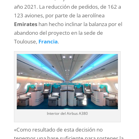
año 2021. La reducción de pedidos, de 162 a
123 aviones, por parte de la aerolínea
Emirates
han hecho inclinar la balanza por el
abandono del proyecto en la sede de
Toulouse,
Francia
.
Interior del Airbus A380
«Como resultado de esta decisión no
tenemos una base suficiente para sostener la