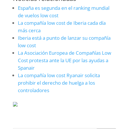
España es segunda en el ranking mundial
de vuelos low cost
La compañía low cost de Iberia cada día
más cerca
Iberia está a punto de lanzar su compañía
low cost
La Asociación Europea de Compañías Low
Cost protesta ante la UE por las ayudas a
Spanair
La compañía low cost Ryanair solicita
prohibir el derecho de huelga a los
controladores