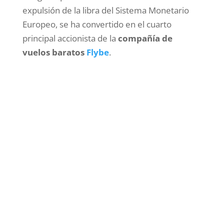
expulsión de la libra del Sistema Monetario
Europeo, se ha convertido en el cuarto
principal accionista de la
compañía de
vuelos baratos
Flybe
.