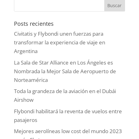
Posts recientes
Civitatis y Flybondi unen fuerzas para
transformar la experiencia de viaje en
Argentina
La Sala de Star Alliance en Los Ángeles es
Nombrada la Mejor Sala de Aeropuerto de
Norteamérica
Toda la grandeza de la aviación en el Dubái
Airshow
Flybondi habilitará la reventa de vuelos entre
pasajeros
Mejores aerolíneas low cost del mundo 2023