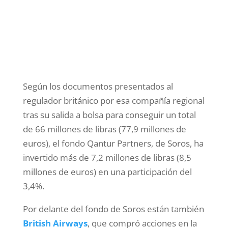
Según los documentos presentados al
regulador británico por esa compañía regional
tras su salida a bolsa para conseguir un total
de 66 millones de libras (77,9 millones de
euros), el fondo Qantur Partners, de Soros, ha
invertido más de 7,2 millones de libras (8,5
millones de euros) en una participación del
3,4%.
Por delante del fondo de Soros están también
British Airways
, que compró acciones en la