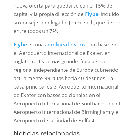
nueva oferta para quedarse con el 15% del
capital y la propia dirección de
Flybe
, incluido
su consejero delegado, Jim French, que tienen
entre todos un 7%.
Flybe
es una
aerolínea low cost
con base en
el Aeropuerto Internacional de Exeter, en
Inglaterra. Es la más grande línea aérea
regional independiente de Europa cubriendo
actualmente 99 rutas hacia 40 destinos. La
basa principal es el Aeropuerto Internacional
de Exeter con bases adicionales en el
Aeropuerto Internacional de Southampton, el
Aeropuerto Internacional de Birmingham y el
Aeropuerto de la ciudad de Belfast.
Noticias relacionadas