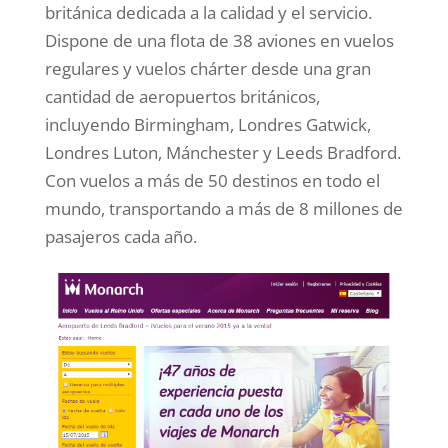
británica dedicada a la calidad y el servicio.
Dispone de una flota de 38 aviones en vuelos
regulares y vuelos chárter desde una gran
cantidad de aeropuertos británicos,
incluyendo Birmingham, Londres Gatwick,
Londres Luton, Mánchester y Leeds Bradford.
Con vuelos a más de 50 destinos en todo el
mundo, transportando a más de 8 millones de
pasajeros cada año.