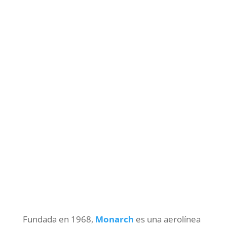
Fundada en 1968,
Monarch
es una aerolínea