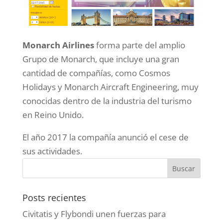
Monarch Airlines
forma parte del amplio
Grupo de Monarch, que incluye una gran
cantidad de compañías, como Cosmos
Holidays y Monarch Aircraft Engineering, muy
conocidas dentro de la industria del turismo
en Reino Unido.
El año 2017 la compañía anunció el cese de
sus actividades.
Posts recientes
Civitatis y Flybondi unen fuerzas para