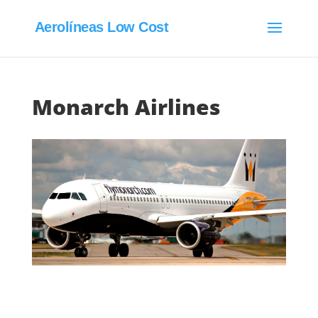
Aerolíneas Low Cost
Monarch Airlines