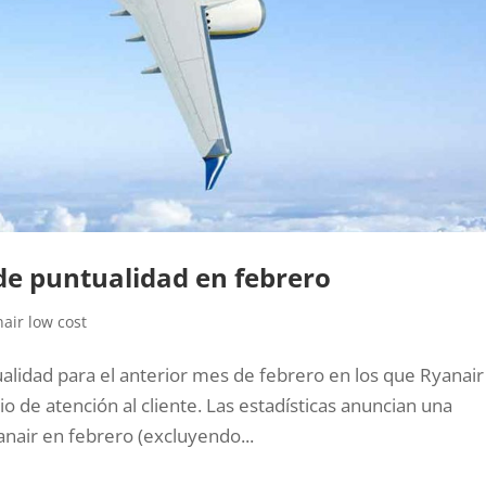
de puntualidad en febrero
air low cost
ualidad para el anterior mes de febrero en los que Ryanair
io de atención al cliente. Las estadísticas anuncian una
nair en febrero (excluyendo...